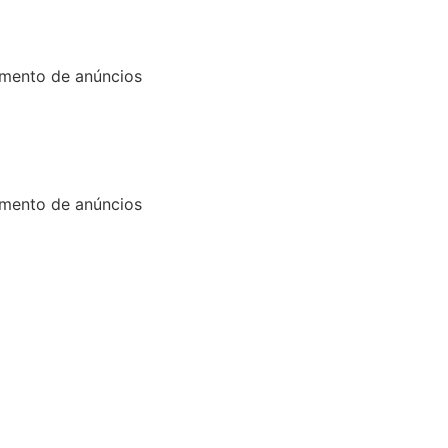
mento de anúncios
mento de anúncios