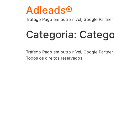
Adleads®
Tráfego Pago em outro nível, Google Partner
Categoria:
Catego
Tráfego Pago em outro nível, Google Partner
Todos os direitos reservados