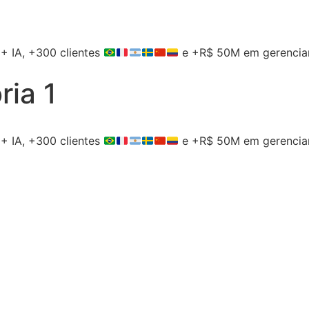
 + IA, +300 clientes
e +R$ 50M em gerencia
ria 1
 + IA, +300 clientes
e +R$ 50M em gerencia