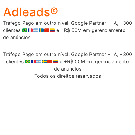
Adleads®
Tráfego Pago em outro nível, Google Partner + IA, +300
clientes
e +R$ 50M em gerenciamento
de anúncios
Tráfego Pago em outro nível, Google Partner + IA, +300
clientes
e +R$ 50M em gerenciamento
de anúncios
Todos os direitos reservados