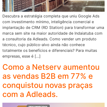
Descubra a estratégia completa que uniu Google Ads
com investimento mínimo, inteligência comercial e
implantação de CRM (RD Station) para transformar uma
marca sem site na maior autoridade de Indaiatuba com
a consultoria da Adleads. Como vender um produto
técnico, cujo público-alvo ainda não conhece
totalmente os benefícios e diferenciais? Para muitas
empresas, esse é […]
Como a Netserv aumentou
as vendas B2B em 77% e
conquistou novas praças
com a Adleads.