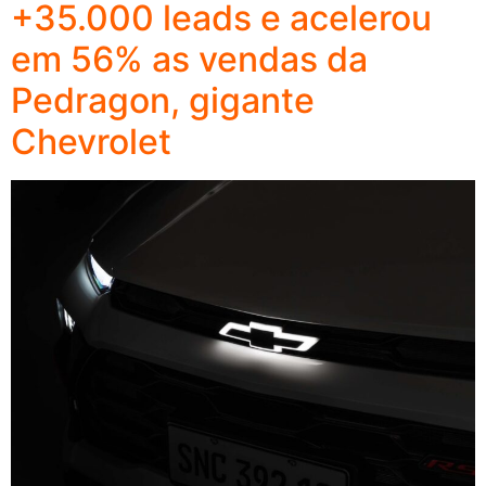
+35.000 leads e acelerou
em 56% as vendas da
Pedragon, gigante
Chevrolet