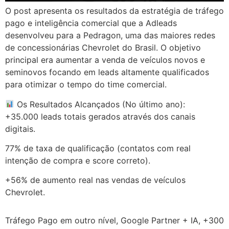
O post apresenta os resultados da estratégia de tráfego
pago e inteligência comercial que a Adleads
desenvolveu para a Pedragon, uma das maiores redes
de concessionárias Chevrolet do Brasil. O objetivo
principal era aumentar a venda de veículos novos e
seminovos focando em leads altamente qualificados
para otimizar o tempo do time comercial.
Os Resultados Alcançados (No último ano):
+35.000 leads totais gerados através dos canais
digitais.
77% de taxa de qualificação (contatos com real
intenção de compra e score correto).
+56% de aumento real nas vendas de veículos
Chevrolet.
Tráfego Pago em outro nível, Google Partner + IA, +300