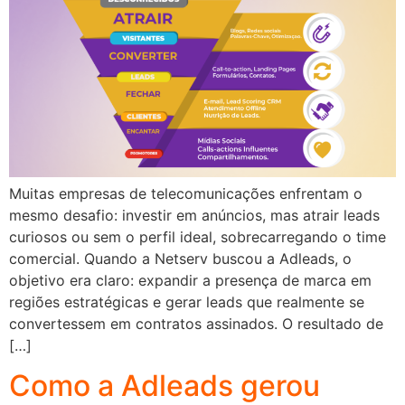
Muitas empresas de telecomunicações enfrentam o
mesmo desafio: investir em anúncios, mas atrair leads
curiosos ou sem o perfil ideal, sobrecarregando o time
comercial. Quando a Netserv buscou a Adleads, o
objetivo era claro: expandir a presença de marca em
regiões estratégicas e gerar leads que realmente se
convertessem em contratos assinados. O resultado de
[…]
Como a Adleads gerou