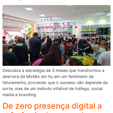
Descubra a estratégia de 3 meses que transformou a
abertura da MixMix em Itu em um fenômeno de
faturamento, provando que o sucesso não depende da
sorte, mas de um método infalível de tráfego, social
media e branding.
De zero presença digital a