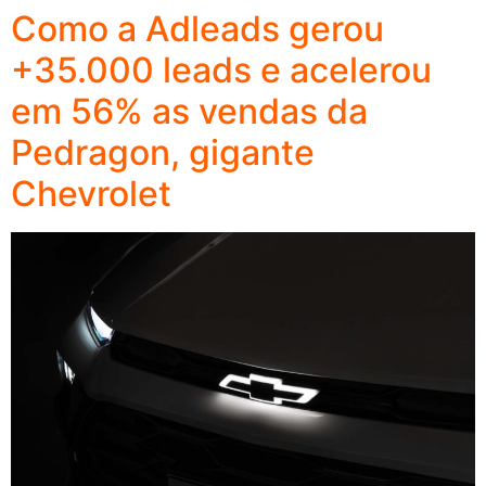
Como a Adleads gerou
+35.000 leads e acelerou
em 56% as vendas da
Pedragon, gigante
Chevrolet