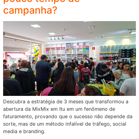
campanha?
Descubra a estratégia de 3 meses que transformou a
abertura da MixMix em Itu em um fenômeno de
faturamento, provando que o sucesso não depende da
sorte, mas de um método infalível de tráfego, social
media e branding.