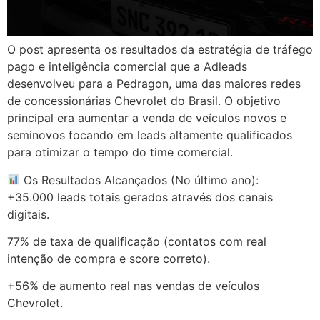
O post apresenta os resultados da estratégia de tráfego
pago e inteligência comercial que a Adleads
desenvolveu para a Pedragon, uma das maiores redes
de concessionárias Chevrolet do Brasil. O objetivo
principal era aumentar a venda de veículos novos e
seminovos focando em leads altamente qualificados
para otimizar o tempo do time comercial.
Os Resultados Alcançados (No último ano):
+35.000 leads totais gerados através dos canais
digitais.
77% de taxa de qualificação (contatos com real
intenção de compra e score correto).
+56% de aumento real nas vendas de veículos
Chevrolet.