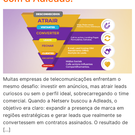
Muitas empresas de telecomunicações enfrentam o
mesmo desafio: investir em anúncios, mas atrair leads
curiosos ou sem o perfil ideal, sobrecarregando o time
comercial. Quando a Netserv buscou a Adleads, o
objetivo era claro: expandir a presença de marca em
regiões estratégicas e gerar leads que realmente se
convertessem em contratos assinados. O resultado de
[…]